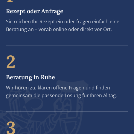
Rezept oder Anfrage
Sie reichen Ihr Rezept ein oder fragen einfach eine
Beratung an – vorab online oder direkt vor Ort.
2
Beratung in Ruhe
Wir hören zu, klären offene Fragen und finden
gemeinsam die passende Lösung für Ihren Alltag.
3