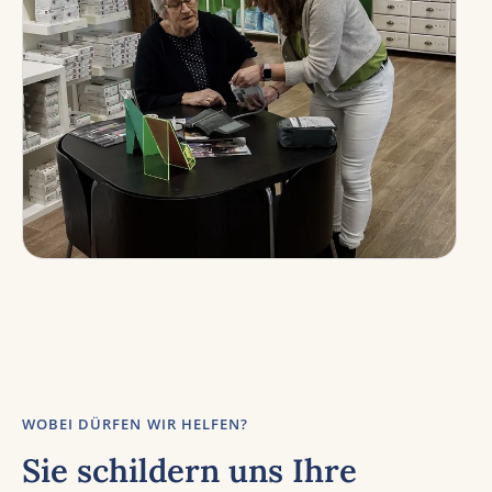
WOBEI DÜRFEN WIR HELFEN?
Sie schildern uns Ihre