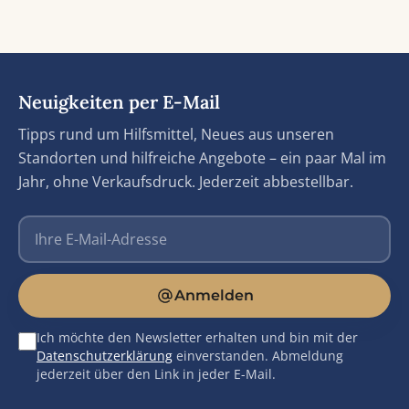
Neuigkeiten per E-Mail
Tipps rund um Hilfsmittel, Neues aus unseren
Standorten und hilfreiche Angebote – ein paar Mal im
Jahr, ohne Verkaufsdruck. Jederzeit abbestellbar.
E-Mail-Adresse
Anmelden
Ich möchte den Newsletter erhalten und bin mit der
Datenschutzerklärung
einverstanden. Abmeldung
jederzeit über den Link in jeder E-Mail.