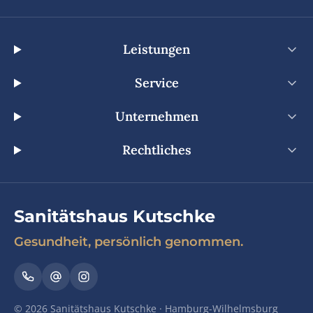
Leistungen
Service
Unternehmen
Rechtliches
Sanitätshaus Kutschke
Gesundheit, persönlich genommen.
© 2026 Sanitätshaus Kutschke · Hamburg-Wilhelmsburg