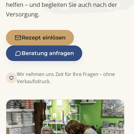
helfen – und begleiten Sie auch nach der
Versorgung.
Rezept einlösen
Beratung anfragen
Wir nehmen uns Zeit für Ihre Fragen – ohne
Verkaufsdruck.