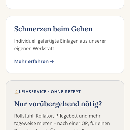
Schmerzen beim Gehen
Individuell gefertigte Einlagen aus unserer
eigenen Werkstatt.
Mehr erfahren
LEIHSERVICE · OHNE REZEPT
Nur vorübergehend nötig?
Rollstuhl, Rollator, Pflegebett und mehr
tageweise mieten – nach einer OP, für einen