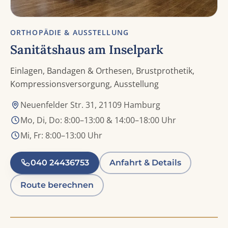
ORTHOPÄDIE & AUSSTELLUNG
Sanitätshaus am Inselpark
Einlagen, Bandagen & Orthesen, Brustprothetik,
Kompressionsversorgung, Ausstellung
Neuenfelder Str. 31, 21109 Hamburg
Mo, Di, Do: 8:00–13:00 & 14:00–18:00 Uhr
Mi, Fr: 8:00–13:00 Uhr
040 24436753
Anfahrt & Details
Route berechnen