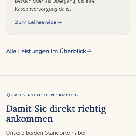
Besuch oder als Übergang, bis Ihre
Kassenversorgung da ist.
Zum Leihservice
Alle Leistungen im Überblick
ZWEI STANDORTE IN HAMBURG
Damit Sie direkt richtig
ankommen
Unsere beiden Standorte haben