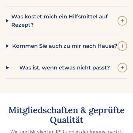
Was kostet mich ein Hilfsmittel auf
Rezept?
Kommen Sie auch zu mir nach Hause?
Was ist, wenn etwas nicht passt?
Mitgliedschaften & geprüfte
Qualität
Wir sind Mitglied im RSR und in der Innung, nach §