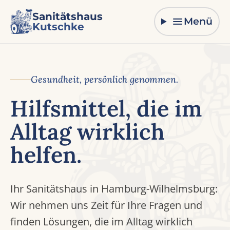
Zum Inhalt springen
Sanitätshaus
Menü
Kutschke
Gesundheit, persönlich genommen.
Hilfsmittel, die im
Alltag wirklich
helfen.
Ihr Sanitätshaus in Hamburg-Wilhelmsburg:
Wir nehmen uns Zeit für Ihre Fragen und
finden Lösungen, die im Alltag wirklich