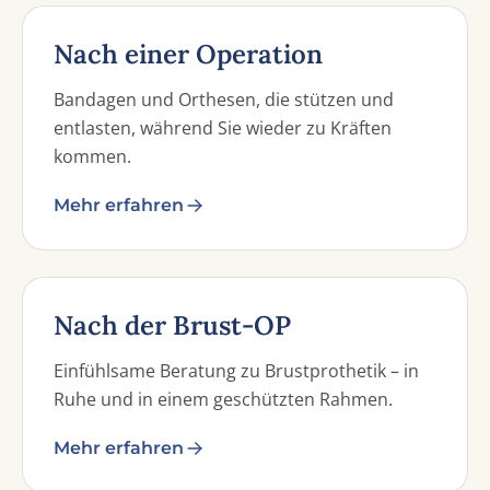
Nach einer Operation
Bandagen und Orthesen, die stützen und
entlasten, während Sie wieder zu Kräften
kommen.
Mehr erfahren
Nach der Brust-OP
Einfühlsame Beratung zu Brustprothetik – in
Ruhe und in einem geschützten Rahmen.
Mehr erfahren