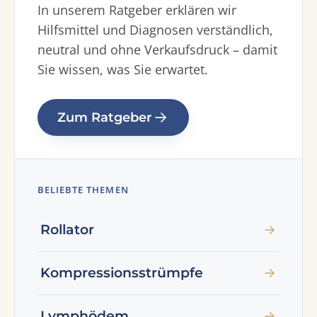
In unserem Ratgeber erklären wir
Hilfsmittel und Diagnosen verständlich,
neutral und ohne Verkaufsdruck – damit
Sie wissen, was Sie erwartet.
Zum Ratgeber
BELIEBTE THEMEN
Rollator
Kompressionsstrümpfe
Lymphödem