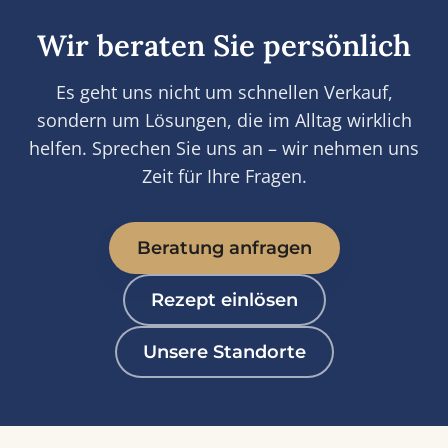
Wir beraten Sie persönlich
Es geht uns nicht um schnellen Verkauf,
sondern um Lösungen, die im Alltag wirklich
helfen. Sprechen Sie uns an – wir nehmen uns
Zeit für Ihre Fragen.
Beratung anfragen
Rezept einlösen
Unsere Standorte