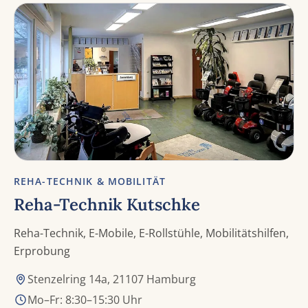
REHA-TECHNIK & MOBILITÄT
Reha-Technik Kutschke
Reha-Technik, E-Mobile, E-Rollstühle, Mobilitätshilfen,
Erprobung
Stenzelring 14a, 21107 Hamburg
Mo–Fr: 8:30–15:30 Uhr