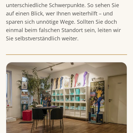
unterschiedliche Schwerpunkte. So sehen Sie
auf einen Blick, wer Ihnen weiterhilft – und
sparen sich unnötige Wege. Sollten Sie doch
einmal beim falschen Standort sein, leiten wir
Sie selbstverständlich weiter.