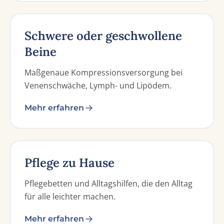
Schwere oder geschwollene
Beine
Maßgenaue Kompressionsversorgung bei
Venenschwäche, Lymph- und Lipödem.
Mehr erfahren
Pflege zu Hause
Pflegebetten und Alltagshilfen, die den Alltag
für alle leichter machen.
Mehr erfahren