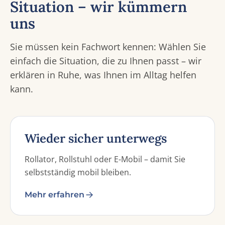
Situation – wir kümmern
uns
Sie müssen kein Fachwort kennen: Wählen Sie
einfach die Situation, die zu Ihnen passt – wir
erklären in Ruhe, was Ihnen im Alltag helfen
kann.
Wieder sicher unterwegs
Rollator, Rollstuhl oder E-Mobil – damit Sie
selbstständig mobil bleiben.
Mehr erfahren