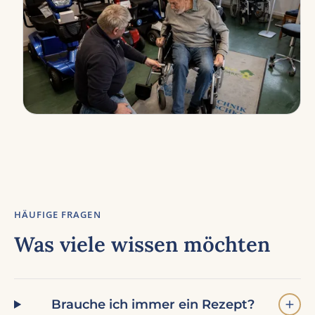
HÄUFIGE FRAGEN
Was viele wissen möchten
Brauche ich immer ein Rezept?