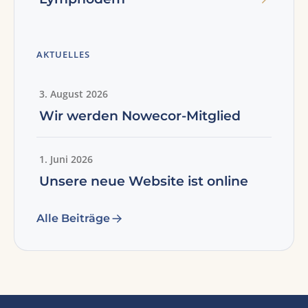
AKTUELLES
3. August 2026
Wir werden Nowecor-Mitglied
1. Juni 2026
Unsere neue Website ist online
Alle Beiträge