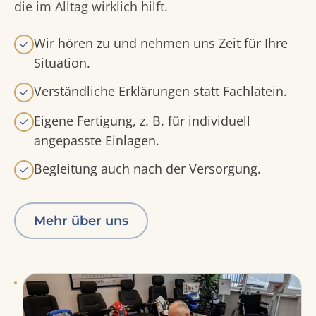
die im Alltag wirklich hilft.
Wir hören zu und nehmen uns Zeit für Ihre
Situation.
Verständliche Erklärungen statt Fachlatein.
Eigene Fertigung, z. B. für individuell
angepasste Einlagen.
Begleitung auch nach der Versorgung.
Mehr über uns