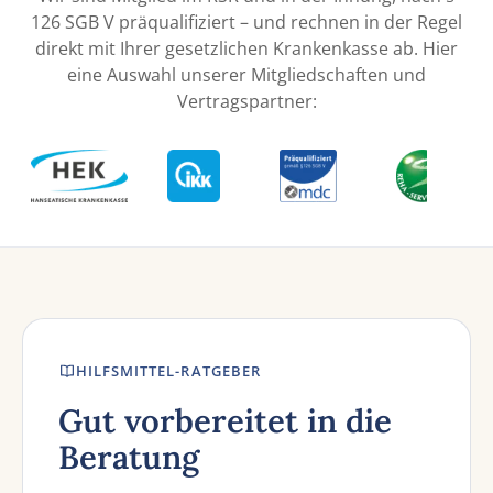
126 SGB V präqualifiziert – und rechnen in der Regel
direkt mit Ihrer gesetzlichen Krankenkasse ab. Hier
eine Auswahl unserer Mitgliedschaften und
Vertragspartner:
HILFSMITTEL-RATGEBER
Gut vorbereitet in die
Beratung