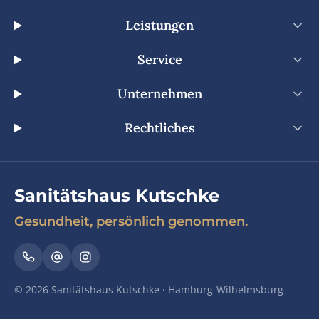
Leistungen
Service
Unternehmen
Rechtliches
Sanitätshaus Kutschke
Gesundheit, persönlich genommen.
© 2026 Sanitätshaus Kutschke · Hamburg-Wilhelmsburg