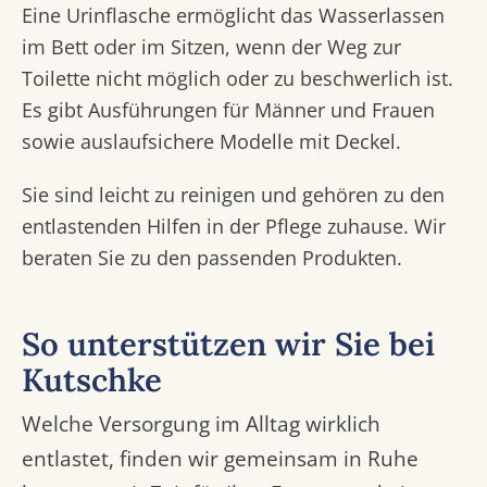
Eine Urinflasche ermöglicht das Wasserlassen
im Bett oder im Sitzen, wenn der Weg zur
Toilette nicht möglich oder zu beschwerlich ist.
Es gibt Ausführungen für Männer und Frauen
sowie auslaufsichere Modelle mit Deckel.
Sie sind leicht zu reinigen und gehören zu den
entlastenden Hilfen in der Pflege zuhause. Wir
beraten Sie zu den passenden Produkten.
So unterstützen wir Sie bei
Kutschke
Welche Versorgung im Alltag wirklich
entlastet, finden wir gemeinsam in Ruhe