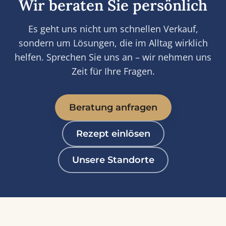
Wir beraten Sie persönlich
Es geht uns nicht um schnellen Verkauf,
sondern um Lösungen, die im Alltag wirklich
helfen. Sprechen Sie uns an – wir nehmen uns
Zeit für Ihre Fragen.
Beratung anfragen
Rezept einlösen
Unsere Standorte