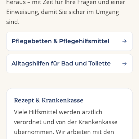
heraus – mit Zeit für Ihre Fragen und einer
Einweisung, damit Sie sicher im Umgang
sind.
Pflegebetten & Pflegehilfsmittel
Alltagshilfen für Bad und Toilette
Rezept & Krankenkasse
Viele Hilfsmittel werden ärztlich
verordnet und von der Krankenkasse
übernommen. Wir arbeiten mit den