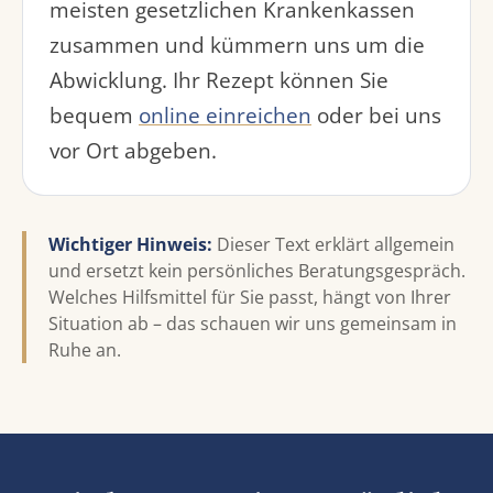
meisten gesetzlichen Krankenkassen
zusammen und kümmern uns um die
Abwicklung. Ihr Rezept können Sie
bequem
online einreichen
oder bei uns
vor Ort abgeben.
Wichtiger Hinweis:
Dieser Text erklärt allgemein
und ersetzt kein persönliches Beratungsgespräch.
Welches Hilfsmittel für Sie passt, hängt von Ihrer
Situation ab – das schauen wir uns gemeinsam in
Ruhe an.