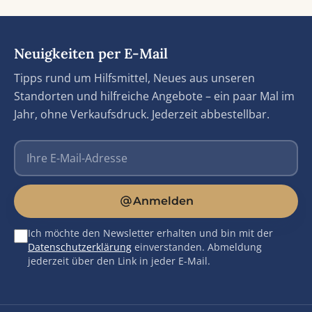
Neuigkeiten per E-Mail
Tipps rund um Hilfsmittel, Neues aus unseren
Standorten und hilfreiche Angebote – ein paar Mal im
Jahr, ohne Verkaufsdruck. Jederzeit abbestellbar.
E-Mail-Adresse
Anmelden
Ich möchte den Newsletter erhalten und bin mit der
Datenschutzerklärung
einverstanden. Abmeldung
jederzeit über den Link in jeder E-Mail.