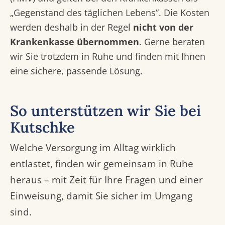
„Gegenstand des täglichen Lebens”. Die Kosten
werden deshalb in der Regel
nicht von der
Krankenkasse übernommen
. Gerne beraten
wir Sie trotzdem in Ruhe und finden mit Ihnen
eine sichere, passende Lösung.
So unterstützen wir Sie bei
Kutschke
Welche Versorgung im Alltag wirklich
entlastet, finden wir gemeinsam in Ruhe
heraus – mit Zeit für Ihre Fragen und einer
Einweisung, damit Sie sicher im Umgang
sind.