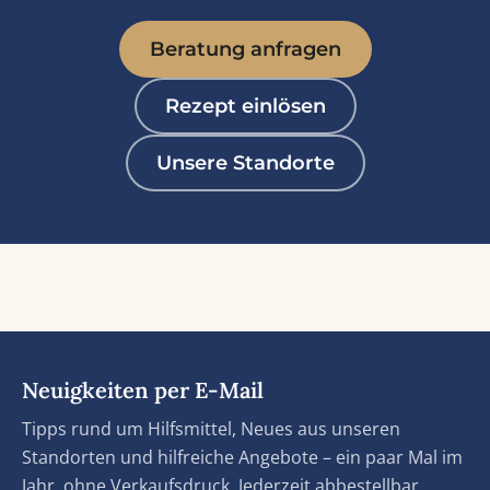
Beratung anfragen
Rezept einlösen
Unsere Standorte
Neuigkeiten per E-Mail
Tipps rund um Hilfsmittel, Neues aus unseren
Standorten und hilfreiche Angebote – ein paar Mal im
Jahr, ohne Verkaufsdruck. Jederzeit abbestellbar.