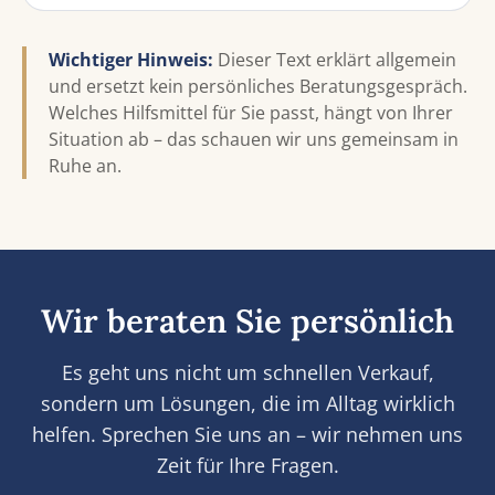
Wichtiger Hinweis:
Dieser Text erklärt allgemein
und ersetzt kein persönliches Beratungsgespräch.
Welches Hilfsmittel für Sie passt, hängt von Ihrer
Situation ab – das schauen wir uns gemeinsam in
Ruhe an.
Wir beraten Sie persönlich
Es geht uns nicht um schnellen Verkauf,
sondern um Lösungen, die im Alltag wirklich
helfen. Sprechen Sie uns an – wir nehmen uns
Zeit für Ihre Fragen.