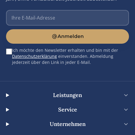
E-Mail-Adresse
Anmelden
Ich möchte den Newsletter erhalten und bin mit der
Datenschutzerklärung
einverstanden. Abmeldung
jederzeit über den Link in jeder E-Mail.
Leistungen
Service
Unternehmen