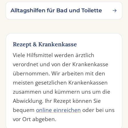
Alltagshilfen für Bad und Toilette
Rezept & Krankenkasse
Viele Hilfsmittel werden ärztlich
verordnet und von der Krankenkasse
übernommen. Wir arbeiten mit den
meisten gesetzlichen Krankenkassen
zusammen und kümmern uns um die
Abwicklung. Ihr Rezept können Sie
bequem
online einreichen
oder bei uns
vor Ort abgeben.