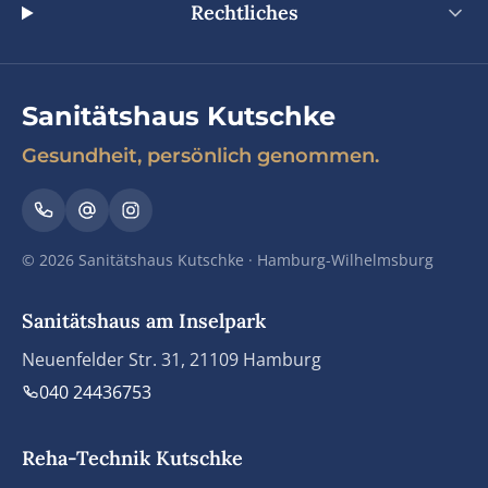
Rechtliches
Sanitätshaus Kutschke
Gesundheit, persönlich genommen.
© 2026 Sanitätshaus Kutschke · Hamburg-Wilhelmsburg
Sanitätshaus am Inselpark
Neuenfelder Str. 31, 21109 Hamburg
040 24436753
Reha-Technik Kutschke