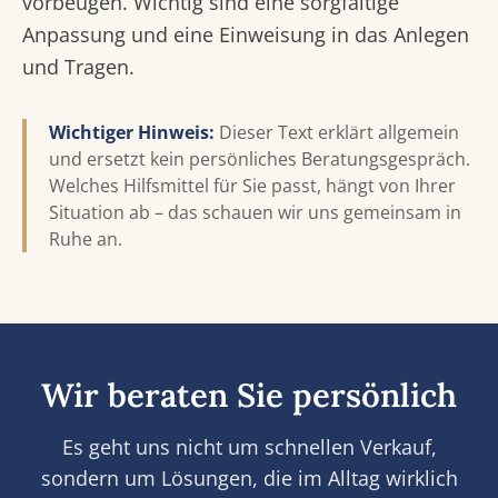
vorbeugen. Wichtig sind eine sorgfältige
Anpassung und eine Einweisung in das Anlegen
und Tragen.
Wichtiger Hinweis:
Dieser Text erklärt allgemein
und ersetzt kein persönliches Beratungsgespräch.
Welches Hilfsmittel für Sie passt, hängt von Ihrer
Situation ab – das schauen wir uns gemeinsam in
Ruhe an.
Wir beraten Sie persönlich
Es geht uns nicht um schnellen Verkauf,
sondern um Lösungen, die im Alltag wirklich