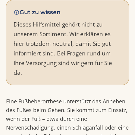
Gut zu wissen
Dieses Hilfsmittel gehört nicht zu
unserem Sortiment. Wir erklären es
hier trotzdem neutral, damit Sie gut
informiert sind. Bei Fragen rund um
Ihre Versorgung sind wir gern für Sie
da.
Eine Fußheberorthese unterstützt das Anheben
des Fußes beim Gehen. Sie kommt zum Einsatz,
wenn der Fuß – etwa durch eine
Nervenschädigung, einen Schlaganfall oder eine