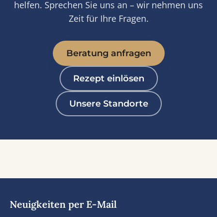
helfen. Sprechen Sie uns an – wir nehmen uns
Zeit für Ihre Fragen.
Beratung anfragen
Rezept einlösen
Unsere Standorte
Neuigkeiten per E-Mail