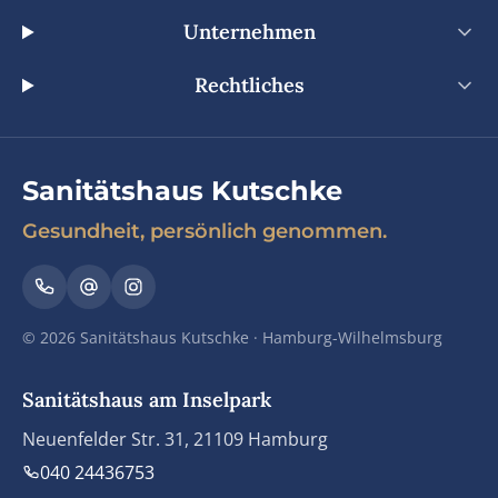
Unternehmen
Rechtliches
Sanitätshaus Kutschke
Gesundheit, persönlich genommen.
© 2026 Sanitätshaus Kutschke · Hamburg-Wilhelmsburg
Sanitätshaus am Inselpark
Neuenfelder Str. 31, 21109 Hamburg
040 24436753