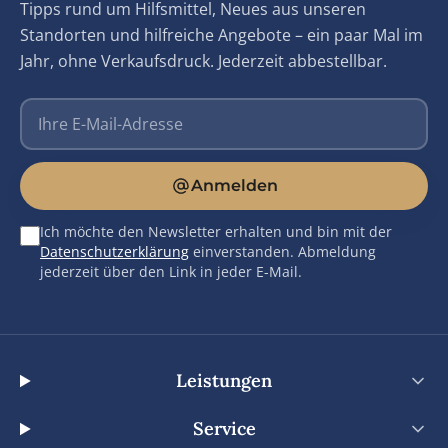
Tipps rund um Hilfsmittel, Neues aus unseren
Standorten und hilfreiche Angebote – ein paar Mal im
Jahr, ohne Verkaufsdruck. Jederzeit abbestellbar.
E-Mail-Adresse
Anmelden
Ich möchte den Newsletter erhalten und bin mit der
Datenschutzerklärung
einverstanden. Abmeldung
jederzeit über den Link in jeder E-Mail.
Leistungen
Service