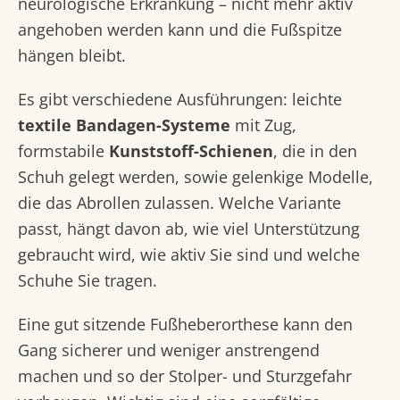
neurologische Erkrankung – nicht mehr aktiv
angehoben werden kann und die Fußspitze
hängen bleibt.
Es gibt verschiedene Ausführungen: leichte
textile Bandagen-Systeme
mit Zug,
formstabile
Kunststoff-Schienen
, die in den
Schuh gelegt werden, sowie gelenkige Modelle,
die das Abrollen zulassen. Welche Variante
passt, hängt davon ab, wie viel Unterstützung
gebraucht wird, wie aktiv Sie sind und welche
Schuhe Sie tragen.
Eine gut sitzende Fußheberorthese kann den
Gang sicherer und weniger anstrengend
machen und so der Stolper- und Sturzgefahr