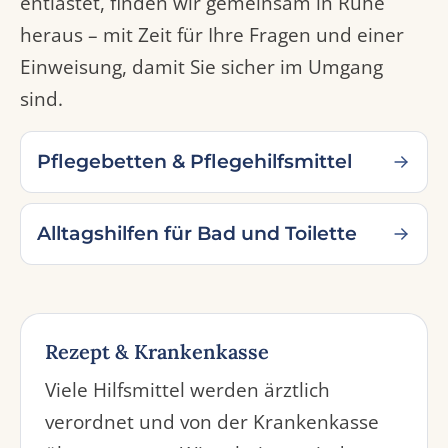
entlastet, finden wir gemeinsam in Ruhe
heraus – mit Zeit für Ihre Fragen und einer
Einweisung, damit Sie sicher im Umgang
sind.
Pflegebetten & Pflegehilfsmittel
Alltagshilfen für Bad und Toilette
Rezept & Krankenkasse
Viele Hilfsmittel werden ärztlich
verordnet und von der Krankenkasse