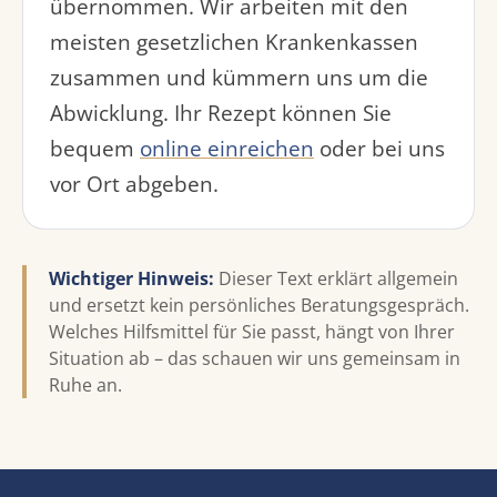
übernommen. Wir arbeiten mit den
meisten gesetzlichen Krankenkassen
zusammen und kümmern uns um die
Abwicklung. Ihr Rezept können Sie
bequem
online einreichen
oder bei uns
vor Ort abgeben.
Wichtiger Hinweis:
Dieser Text erklärt allgemein
und ersetzt kein persönliches Beratungsgespräch.
Welches Hilfsmittel für Sie passt, hängt von Ihrer
Situation ab – das schauen wir uns gemeinsam in
Ruhe an.