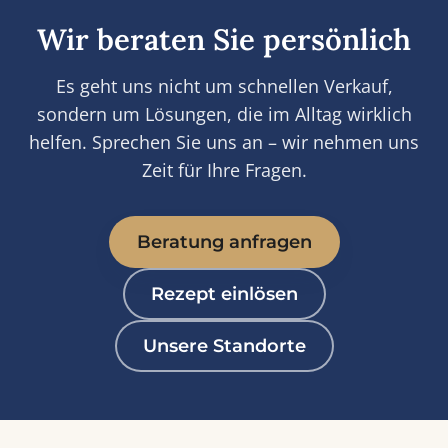
Wir beraten Sie persönlich
Es geht uns nicht um schnellen Verkauf,
sondern um Lösungen, die im Alltag wirklich
helfen. Sprechen Sie uns an – wir nehmen uns
Zeit für Ihre Fragen.
Beratung anfragen
Rezept einlösen
Unsere Standorte