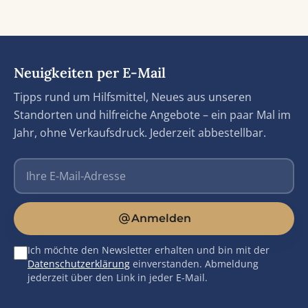
Neuigkeiten per E-Mail
Tipps rund um Hilfsmittel, Neues aus unseren
Standorten und hilfreiche Angebote – ein paar Mal im
Jahr, ohne Verkaufsdruck. Jederzeit abbestellbar.
E-Mail-Adresse
Anmelden
Ich möchte den Newsletter erhalten und bin mit der
Datenschutzerklärung
einverstanden. Abmeldung
jederzeit über den Link in jeder E-Mail.