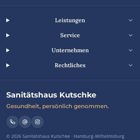
Leistungen
Service
Unternehmen
Rechtliches
Sanitätshaus Kutschke
Gesundheit, persönlich genommen.
© 2026 Sanitätshaus Kutschke · Hamburg-Wilhelmsburg