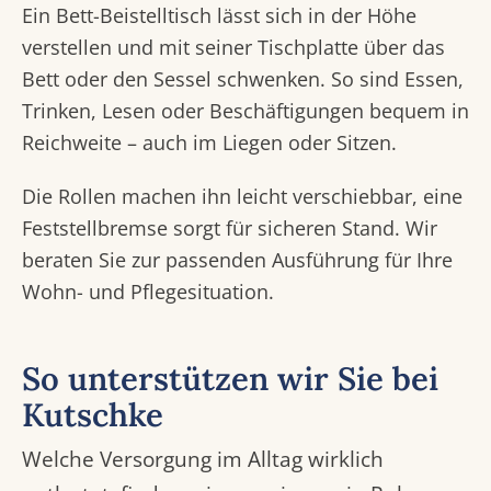
Ein Bett-Beistelltisch lässt sich in der Höhe
verstellen und mit seiner Tischplatte über das
Bett oder den Sessel schwenken. So sind Essen,
Trinken, Lesen oder Beschäftigungen bequem in
Reichweite – auch im Liegen oder Sitzen.
Die Rollen machen ihn leicht verschiebbar, eine
Feststellbremse sorgt für sicheren Stand. Wir
beraten Sie zur passenden Ausführung für Ihre
Wohn- und Pflegesituation.
So unterstützen wir Sie bei
Kutschke
Welche Versorgung im Alltag wirklich