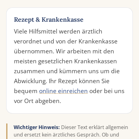
Rezept & Krankenkasse
Viele Hilfsmittel werden ärztlich
verordnet und von der Krankenkasse
übernommen. Wir arbeiten mit den
meisten gesetzlichen Krankenkassen
zusammen und kümmern uns um die
Abwicklung. Ihr Rezept können Sie
bequem
online einreichen
oder bei uns
vor Ort abgeben.
Wichtiger Hinweis:
Dieser Text erklärt allgemein
und ersetzt kein ärztliches Gespräch. Ob und