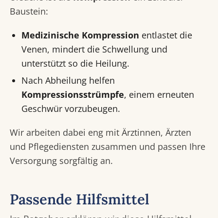
Baustein:
Medizinische Kompression
entlastet die
Venen, mindert die Schwellung und
unterstützt so die Heilung.
Nach Abheilung helfen
Kompressionsstrümpfe
, einem erneuten
Geschwür vorzubeugen.
Wir arbeiten dabei eng mit Ärztinnen, Ärzten
und Pflegediensten zusammen und passen Ihre
Versorgung sorgfältig an.
Passende Hilfsmittel