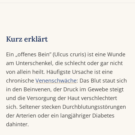
Kurz erklärt
Ein „offenes Bein” (Ulcus cruris) ist eine Wunde
am Unterschenkel, die schlecht oder gar nicht
von allein heilt. Häufigste Ursache ist eine
chronische
Venenschwäche
: Das Blut staut sich
in den Beinvenen, der Druck im Gewebe steigt
und die Versorgung der Haut verschlechtert
sich. Seltener stecken Durchblutungsstörungen
der Arterien oder ein langjähriger Diabetes
dahinter.