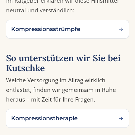
Im Ratgeber erklären wir diese Hilfsmittel
neutral und verständlich:
Kompressionsstrümpfe
So unterstützen wir Sie bei
Kutschke
Welche Versorgung im Alltag wirklich
entlastet, finden wir gemeinsam in Ruhe
heraus – mit Zeit für Ihre Fragen.
Kompressionstherapie