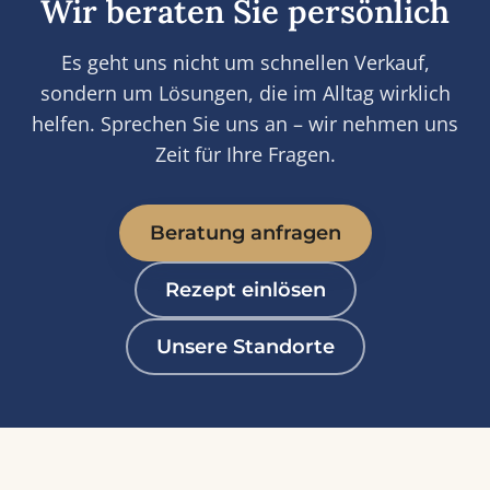
Wir beraten Sie persönlich
Es geht uns nicht um schnellen Verkauf,
sondern um Lösungen, die im Alltag wirklich
helfen. Sprechen Sie uns an – wir nehmen uns
Zeit für Ihre Fragen.
Beratung anfragen
Rezept einlösen
Unsere Standorte