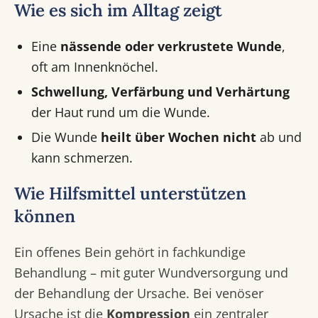
Wie es sich im Alltag zeigt
Eine
nässende oder verkrustete Wunde
,
oft am Innenknöchel.
Schwellung, Verfärbung und Verhärtung
der Haut rund um die Wunde.
Die Wunde
heilt über Wochen nicht
ab und
kann schmerzen.
Wie Hilfsmittel unterstützen
können
Ein offenes Bein gehört in fachkundige
Behandlung – mit guter Wundversorgung und
der Behandlung der Ursache. Bei venöser
Ursache ist die
Kompression
ein zentraler