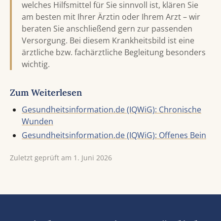
welches Hilfsmittel für Sie sinnvoll ist, klären Sie
am besten mit Ihrer Ärztin oder Ihrem Arzt – wir
beraten Sie anschließend gern zur passenden
Versorgung.
Bei diesem Krankheitsbild ist eine
ärztliche bzw. fachärztliche Begleitung besonders
wichtig.
Zum Weiterlesen
Gesundheitsinformation.de (IQWiG): Chronische
Wunden
Gesundheitsinformation.de (IQWiG): Offenes Bein
Zuletzt geprüft am 1. Juni 2026