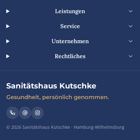
Leistungen
Service
Unternehmen
Rechtliches
Sanitätshaus Kutschke
Gesundheit, persönlich genommen.
© 2026 Sanitätshaus Kutschke · Hamburg-Wilhelmsburg