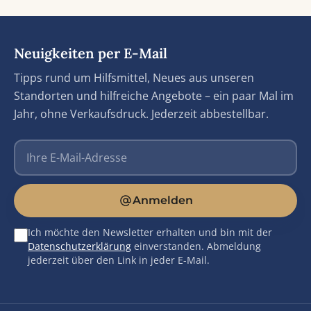
Neuigkeiten per E-Mail
Tipps rund um Hilfsmittel, Neues aus unseren
Standorten und hilfreiche Angebote – ein paar Mal im
Jahr, ohne Verkaufsdruck. Jederzeit abbestellbar.
E-Mail-Adresse
Anmelden
Ich möchte den Newsletter erhalten und bin mit der
Datenschutzerklärung
einverstanden. Abmeldung
jederzeit über den Link in jeder E-Mail.