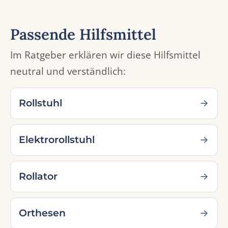
Passende Hilfsmittel
Im Ratgeber erklären wir diese Hilfsmittel
neutral und verständlich:
Rollstuhl
Elektrorollstuhl
Rollator
Orthesen