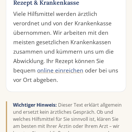
Rezept & Krankenkasse
Viele Hilfsmittel werden ärztlich
verordnet und von der Krankenkasse
übernommen. Wir arbeiten mit den
meisten gesetzlichen Krankenkassen
zusammen und kümmern uns um die
Abwicklung. Ihr Rezept können Sie
bequem
online einreichen
oder bei uns
vor Ort abgeben.
Wichtiger Hinweis:
Dieser Text erklärt allgemein
und ersetzt kein ärztliches Gespräch. Ob und
welches Hilfsmittel für Sie sinnvoll ist, klären Sie
am besten mit Ihrer Ärztin oder Ihrem Arzt – wir