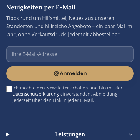
Neuigkeiten per E-Mail
Tipps rund um Hilfsmittel, Neues aus unseren
Standorten und hilfreiche Angebote – ein paar Mal im
Jahr, ohne Verkaufsdruck. Jederzeit abbestellbar.
E-Mail-Adresse
Anmelden
Ich möchte den Newsletter erhalten und bin mit der
Datenschutzerklärung
einverstanden. Abmeldung
jederzeit über den Link in jeder E-Mail.
Leistungen