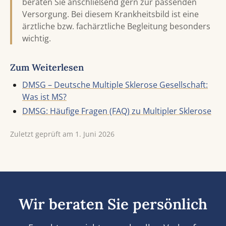
beraten Sie anschließend gern zur passenden
Versorgung.
Bei diesem Krankheitsbild ist eine
ärztliche bzw. fachärztliche Begleitung besonders
wichtig.
Zum Weiterlesen
DMSG – Deutsche Multiple Sklerose Gesellschaft:
Was ist MS?
DMSG: Häufige Fragen (FAQ) zu Multipler Sklerose
Zuletzt geprüft am 1. Juni 2026
Wir beraten Sie persönlich