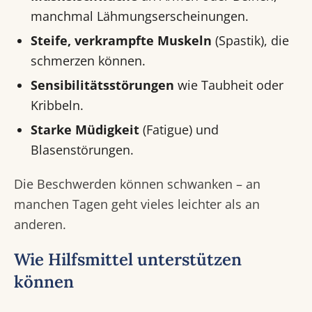
manchmal Lähmungserscheinungen.
Steife, verkrampfte Muskeln
(Spastik), die
schmerzen können.
Sensibilitätsstörungen
wie Taubheit oder
Kribbeln.
Starke Müdigkeit
(Fatigue) und
Blasenstörungen.
Die Beschwerden können schwanken – an
manchen Tagen geht vieles leichter als an
anderen.
Wie Hilfsmittel unterstützen
können