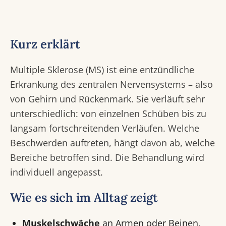
Kurz erklärt
Multiple Sklerose (MS) ist eine entzündliche
Erkrankung des zentralen Nervensystems – also
von Gehirn und Rückenmark. Sie verläuft sehr
unterschiedlich: von einzelnen Schüben bis zu
langsam fortschreitenden Verläufen. Welche
Beschwerden auftreten, hängt davon ab, welche
Bereiche betroffen sind. Die Behandlung wird
individuell angepasst.
Wie es sich im Alltag zeigt
Muskelschwäche
an Armen oder Beinen,