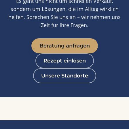
Es geht uns nicht um schnellen Verkauf,
sondern um Lösungen, die im Alltag wirklich
helfen. Sprechen Sie uns an – wir nehmen uns
Zeit für Ihre Fragen.
Beratung anfragen
Rezept einlösen
Unsere Standorte