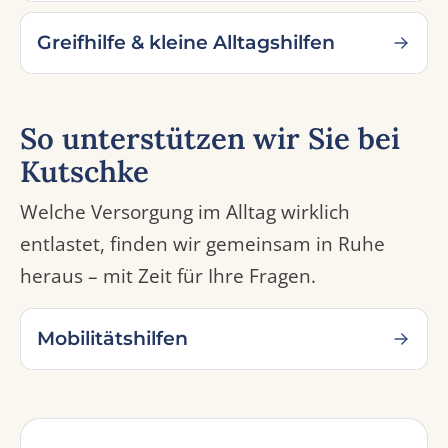
Greifhilfe & kleine Alltagshilfen
So unterstützen wir Sie bei
Kutschke
Welche Versorgung im Alltag wirklich
entlastet, finden wir gemeinsam in Ruhe
heraus – mit Zeit für Ihre Fragen.
Mobilitätshilfen