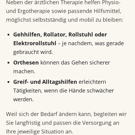
Neben der ärztlichen Therapie helfen Physio-
und Ergotherapie sowie passende Hilfsmittel,
möglichst selbstständig und mobil zu bleiben:
Gehhilfen, Rollator, Rollstuhl oder
Elektrorollstuhl
– je nachdem, was gerade
gebraucht wird.
Orthesen
können das Gehen sicherer
machen.
Greif- und Alltagshilfen
erleichtern
Tätigkeiten, wenn die Hände schwächer
werden.
Weil sich der Bedarf ändern kann, begleiten wir
Sie langfristig und passen die Versorgung an
Ihre jeweilige Situation an.