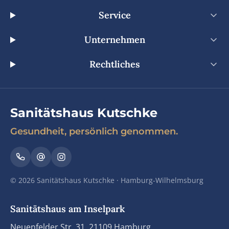
Service
Unternehmen
Rechtliches
Sanitätshaus Kutschke
Gesundheit, persönlich genommen.
© 2026 Sanitätshaus Kutschke · Hamburg-Wilhelmsburg
Sanitätshaus am Inselpark
Neuenfelder Str. 31, 21109 Hamburg