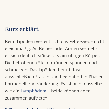
Kurz erklärt
Beim Lipödem verteilt sich das Fettgewebe nicht
gleichmäßig: An Beinen oder Armen vermehrt
es sich deutlich stärker als am übrigen Körper.
Die betroffenen Stellen können spannen und
schmerzen. Das Lipödem betrifft fast
ausschließlich Frauen und beginnt oft in Phasen
hormoneller Veränderung. Es ist nicht dasselbe
wie ein
Lymphödem
– beide können aber
zusammen auftreten.