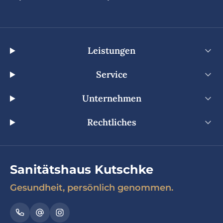
Leistungen
Service
Unternehmen
Rechtliches
Sanitätshaus Kutschke
Gesundheit, persönlich genommen.