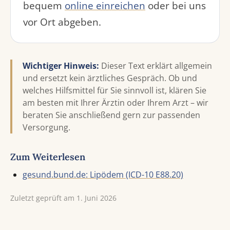
bequem
online einreichen
oder bei uns
vor Ort abgeben.
Wichtiger Hinweis:
Dieser Text erklärt allgemein
und ersetzt kein ärztliches Gespräch. Ob und
welches Hilfsmittel für Sie sinnvoll ist, klären Sie
am besten mit Ihrer Ärztin oder Ihrem Arzt – wir
beraten Sie anschließend gern zur passenden
Versorgung.
Zum Weiterlesen
gesund.bund.de: Lipödem (ICD-10 E88.20)
Zuletzt geprüft am 1. Juni 2026