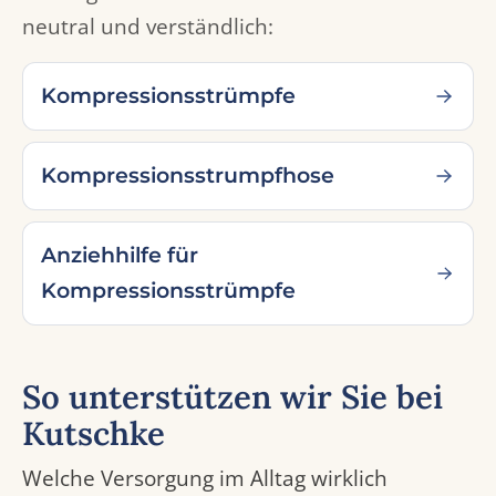
neutral und verständlich:
Kompressionsstrümpfe
Kompressionsstrumpfhose
Anziehhilfe für
Kompressionsstrümpfe
So unterstützen wir Sie bei
Kutschke
Welche Versorgung im Alltag wirklich