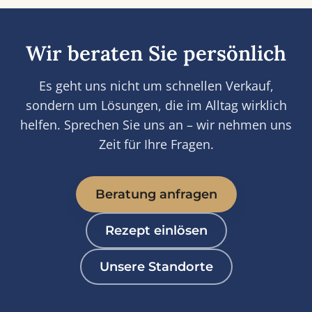
Wir beraten Sie persönlich
Es geht uns nicht um schnellen Verkauf,
sondern um Lösungen, die im Alltag wirklich
helfen. Sprechen Sie uns an – wir nehmen uns
Zeit für Ihre Fragen.
Beratung anfragen
Rezept einlösen
Unsere Standorte