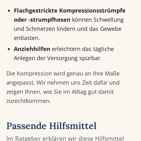
Flachgestrickte Kompressionsstrümpfe
oder -strumpfhosen
können Schwellung
und Schmerzen lindern und das Gewebe
entlasten.
Anziehhilfen
erleichtern das tägliche
Anlegen der Versorgung spürbar.
Die Kompression wird genau an Ihre Maße
angepasst. Wir nehmen uns Zeit dafür und
zeigen Ihnen, wie Sie im Alltag gut damit
zurechtkommen.
Passende Hilfsmittel
Im Ratgeber erklären wir diese Hilfsmittel