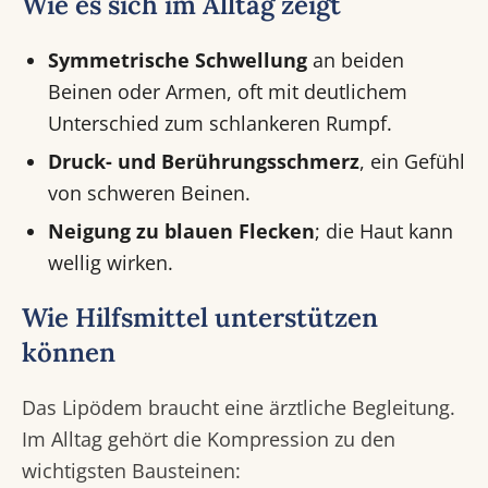
Wie es sich im Alltag zeigt
Symmetrische Schwellung
an beiden
Beinen oder Armen, oft mit deutlichem
Unterschied zum schlankeren Rumpf.
Druck- und Berührungsschmerz
, ein Gefühl
von schweren Beinen.
Neigung zu blauen Flecken
; die Haut kann
wellig wirken.
Wie Hilfsmittel unterstützen
können
Das Lipödem braucht eine ärztliche Begleitung.
Im Alltag gehört die Kompression zu den
wichtigsten Bausteinen: