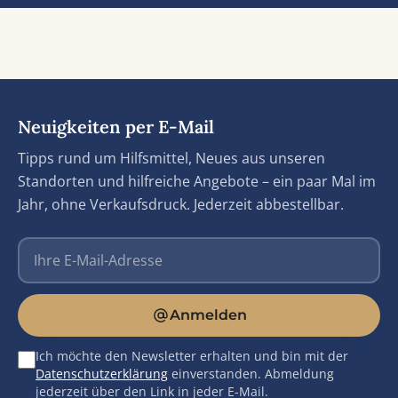
Neuigkeiten per E-Mail
Tipps rund um Hilfsmittel, Neues aus unseren
Standorten und hilfreiche Angebote – ein paar Mal im
Jahr, ohne Verkaufsdruck. Jederzeit abbestellbar.
E-Mail-Adresse
Anmelden
Ich möchte den Newsletter erhalten und bin mit der
Datenschutzerklärung
einverstanden. Abmeldung
jederzeit über den Link in jeder E-Mail.