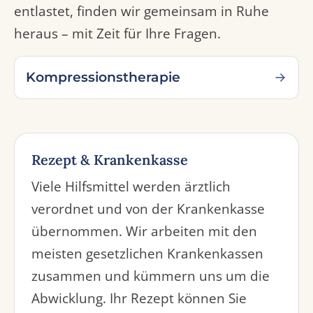
entlastet, finden wir gemeinsam in Ruhe
heraus – mit Zeit für Ihre Fragen.
Kompressionstherapie
Rezept & Krankenkasse
Viele Hilfsmittel werden ärztlich
verordnet und von der Krankenkasse
übernommen. Wir arbeiten mit den
meisten gesetzlichen Krankenkassen
zusammen und kümmern uns um die
Abwicklung. Ihr Rezept können Sie