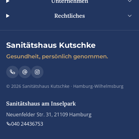
Unternehmen
Rechtliches
Sanitätshaus Kutschke
Gesundheit, persönlich genommen.
© 2026 Sanitätshaus Kutschke · Hamburg-Wilhelmsburg
Sanitätshaus am Inselpark
Neuenfelder Str. 31, 21109 Hamburg
040 24436753