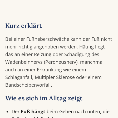
Kurz erklärt
Bei einer Fußheberschwäche kann der Fuß nicht
mehr richtig angehoben werden. Häufig liegt
das an einer Reizung oder Schädigung des
Wadenbeinnervs (Peroneusnerv), manchmal
auch an einer Erkrankung wie einem
Schlaganfall, Multipler Sklerose oder einem
Bandscheibenvorfall.
Wie es sich im Alltag zeigt
Der
Fuß hängt
beim Gehen nach unten, die