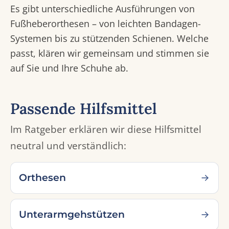
Es gibt unterschiedliche Ausführungen von
Fußheberorthesen – von leichten Bandagen-
Systemen bis zu stützenden Schienen. Welche
passt, klären wir gemeinsam und stimmen sie
auf Sie und Ihre Schuhe ab.
Passende Hilfsmittel
Im Ratgeber erklären wir diese Hilfsmittel
neutral und verständlich:
Orthesen
Unterarmgehstützen