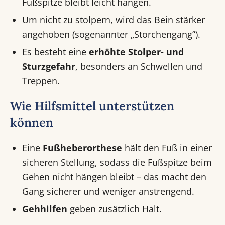
Fußspitze bleibt leicht hängen.
Um nicht zu stolpern, wird das Bein stärker
angehoben (sogenannter „Storchengang”).
Es besteht eine
erhöhte Stolper- und
Sturzgefahr
, besonders an Schwellen und
Treppen.
Wie Hilfsmittel unterstützen
können
Eine
Fußheberorthese
hält den Fuß in einer
sicheren Stellung, sodass die Fußspitze beim
Gehen nicht hängen bleibt – das macht den
Gang sicherer und weniger anstrengend.
Gehhilfen
geben zusätzlich Halt.