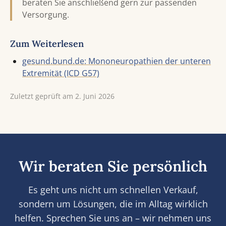
beraten Sie anschließend gern zur passenden
Versorgung.
Zum Weiterlesen
gesund.bund.de: Mononeuropathien der unteren
Extremität (ICD G57)
Zuletzt geprüft am 2. Juni 2026
Wir beraten Sie persönlich
Es geht uns nicht um schnellen Verkauf,
sondern um Lösungen, die im Alltag wirklich
helfen. Sprechen Sie uns an – wir nehmen uns