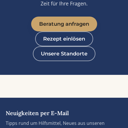
Zeit für Ihre Fragen.
Beratung anfragen
Rezept einlösen
Unsere Standorte
Neuigkeiten per E-Mail
Tipps rund um Hilfsmittel, Neues aus unseren