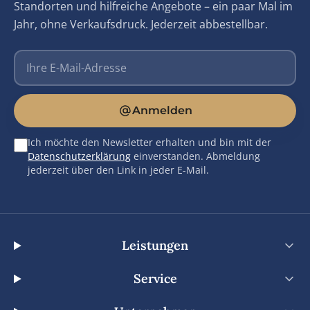
Standorten und hilfreiche Angebote – ein paar Mal im
Jahr, ohne Verkaufsdruck. Jederzeit abbestellbar.
E-Mail-Adresse
Anmelden
Ich möchte den Newsletter erhalten und bin mit der
Datenschutzerklärung
einverstanden. Abmeldung
jederzeit über den Link in jeder E-Mail.
Leistungen
Service