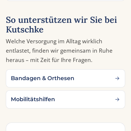
So unterstützen wir Sie bei
Kutschke
Welche Versorgung im Alltag wirklich
entlastet, finden wir gemeinsam in Ruhe
heraus – mit Zeit für Ihre Fragen.
Bandagen & Orthesen
Mobilitätshilfen