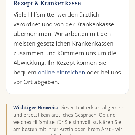
Rezept & Krankenkasse
Viele Hilfsmittel werden ärztlich
verordnet und von der Krankenkasse
übernommen. Wir arbeiten mit den
meisten gesetzlichen Krankenkassen
zusammen und kümmern uns um die
Abwicklung. Ihr Rezept können Sie
bequem
online einreichen
oder bei uns
vor Ort abgeben.
Wichtiger Hinweis:
Dieser Text erklärt allgemein
und ersetzt kein ärztliches Gespräch. Ob und
welches Hilfsmittel für Sie sinnvoll ist, klären Sie
am besten mit Ihrer Ärztin oder Ihrem Arzt – wir