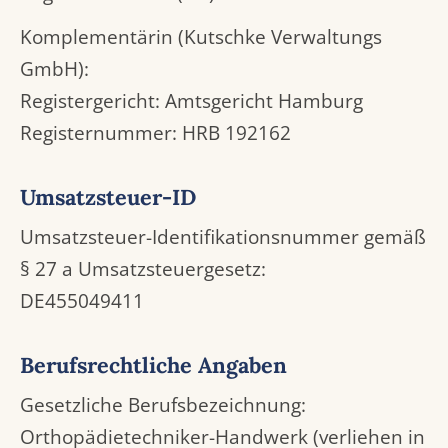
Komplementärin (Kutschke Verwaltungs
GmbH):
Registergericht: Amtsgericht Hamburg
Registernummer: HRB 192162
Umsatzsteuer-ID
Umsatzsteuer-Identifikationsnummer gemäß
§ 27 a Umsatzsteuergesetz:
DE455049411
Berufsrechtliche Angaben
Gesetzliche Berufsbezeichnung:
Orthopädietechniker-Handwerk (verliehen in