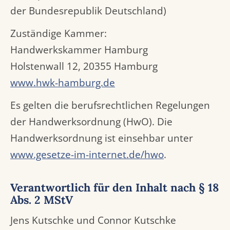
der Bundesrepublik Deutschland)
Zuständige Kammer:
Handwerkskammer Hamburg
Holstenwall 12, 20355 Hamburg
www.hwk-hamburg.de
Es gelten die berufsrechtlichen Regelungen
der Handwerksordnung (HwO). Die
Handwerksordnung ist einsehbar unter
www.gesetze-im-internet.de/hwo
.
Verantwortlich für den Inhalt nach § 18
Abs. 2 MStV
Jens Kutschke und Connor Kutschke