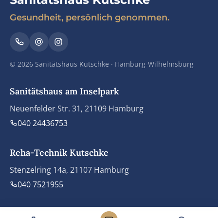
Gesundheit, persönlich genommen.
© 2026 Sanitätshaus Kutschke · Hamburg-Wilhelmsburg
Sanitätshaus am Inselpark
Neuenfelder Str. 31, 21109 Hamburg
040 24436753
Reha-Technik Kutschke
Stenzelring 14a, 21107 Hamburg
040 7521955