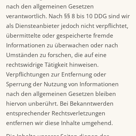
nach den allgemeinen Gesetzen
verantwortlich. Nach §§ 8 bis 10 DDG sind wir
als Diensteanbieter jedoch nicht verpflichtet,
übermittelte oder gespeicherte fremde
Informationen zu überwachen oder nach
Umständen zu forschen, die auf eine
rechtswidrige Tätigkeit hinweisen.
Verpflichtungen zur Entfernung oder
Sperrung der Nutzung von Informationen
nach den allgemeinen Gesetzen bleiben
hiervon unberührt. Bei Bekanntwerden
entsprechender Rechtsverletzungen
entfernen wir diese Inhalte umgehend.