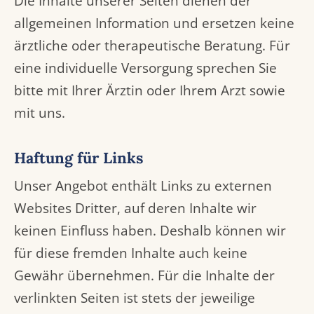
Die Inhalte unserer Seiten dienen der
allgemeinen Information und ersetzen keine
ärztliche oder therapeutische Beratung. Für
eine individuelle Versorgung sprechen Sie
bitte mit Ihrer Ärztin oder Ihrem Arzt sowie
mit uns.
Haftung für Links
Unser Angebot enthält Links zu externen
Websites Dritter, auf deren Inhalte wir
keinen Einfluss haben. Deshalb können wir
für diese fremden Inhalte auch keine
Gewähr übernehmen. Für die Inhalte der
verlinkten Seiten ist stets der jeweilige