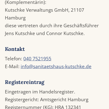
(Komplementärin):
Kutschke Verwaltungs GmbH, 21107
Hamburg
diese vertreten durch ihre Geschäftsführer
Jens Kutschke und Connor Kutschke.
Kontakt
Telefon:
040 7521955
E-Mail:
info@sanitaetshaus-kutschke.de
Registereintrag
Eingetragen im Handelsregister.
Registergericht: Amtsgericht Hamburg
Registernummer (KG): HRA 132341