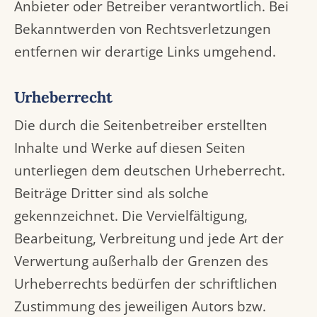
Anbieter oder Betreiber verantwortlich. Bei
Bekanntwerden von Rechtsverletzungen
entfernen wir derartige Links umgehend.
Urheberrecht
Die durch die Seitenbetreiber erstellten
Inhalte und Werke auf diesen Seiten
unterliegen dem deutschen Urheberrecht.
Beiträge Dritter sind als solche
gekennzeichnet. Die Vervielfältigung,
Bearbeitung, Verbreitung und jede Art der
Verwertung außerhalb der Grenzen des
Urheberrechts bedürfen der schriftlichen
Zustimmung des jeweiligen Autors bzw.