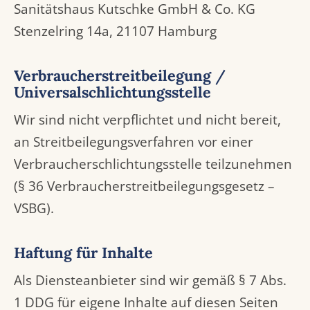
Sanitätshaus Kutschke GmbH & Co. KG
Stenzelring 14a, 21107 Hamburg
Verbraucherstreitbeilegung /
Universalschlichtungsstelle
Wir sind nicht verpflichtet und nicht bereit,
an Streitbeilegungsverfahren vor einer
Verbraucherschlichtungsstelle teilzunehmen
(§ 36 Verbraucherstreitbeilegungsgesetz –
VSBG).
Haftung für Inhalte
Als Diensteanbieter sind wir gemäß § 7 Abs.
1 DDG für eigene Inhalte auf diesen Seiten