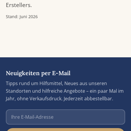
Erstellers.
Stand: Juni 2026
Neuigkeiten per E-Mail
Tipps rund um Hilfsmittel, Neues aus unseren
Standorten und hilfreiche Angebote – ein paar Mal im
Jahr, ohne Verkaufsdruck. Jederzeit abbestellbar.
E-Mail-Adresse