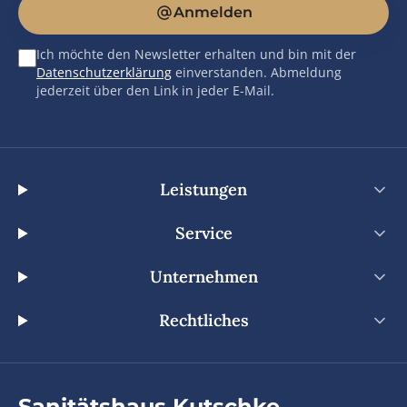
Anmelden
Ich möchte den Newsletter erhalten und bin mit der
Datenschutzerklärung
einverstanden. Abmeldung
jederzeit über den Link in jeder E-Mail.
Leistungen
Service
Unternehmen
Rechtliches
Sanitätshaus Kutschke